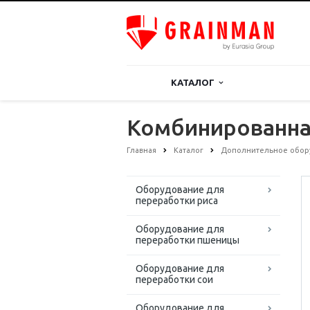
КАТАЛОГ
Комбинированна
Главная
Каталог
Дополнительное обор
Оборудование для
переработки риса
Оборудование для
переработки пшеницы
Оборудование для
переработки сои
Оборудование для