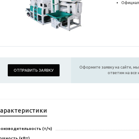
Официал
Оформите заявку на сайте, мы
ОТПРАВИТЬ ЗАЯВКУ
ответим на все
арактеристики
роизводительность (т/ч)
ощность (кВт)