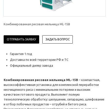
Комбинированная рисовая мельница ML-15B
ОТПРАВИТЬ ЗАЯВКУ
ЗАДАТЬ ВОПРОС
Гарантия 1 год
Доставка по всей территории РФ и ТС
Официальный дилер завода
Комбинированная рисовая мельница ML-15B
– компактная,
высокоэффективная установка для комплексной переработки
неочищенного риса с минимальными потерями и высоким
качеством готового продукта. Выполняет полную
технологическую обработку: шелушение, сепарацию, шлифование
и отбор побочных продуктов – отрубей и битого риса.