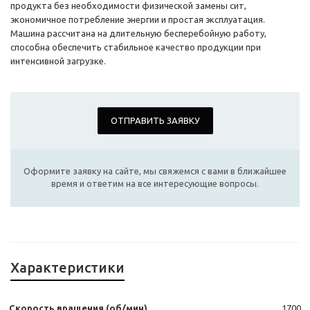
продукта без необходимости физической замены сит,
экономичное потребление энергии и простая эксплуатация.
Машина рассчитана на длительную бесперебойную работу,
способна обеспечить стабильное качество продукции при
интенсивной загрузке.
ОТПРАВИТЬ ЗАЯВКУ
Оформите заявку на сайте, мы свяжемся с вами в ближайшее
время и ответим на все интересующие вопросы.
Характеристики
Скорость вращения (об/мин)
1700