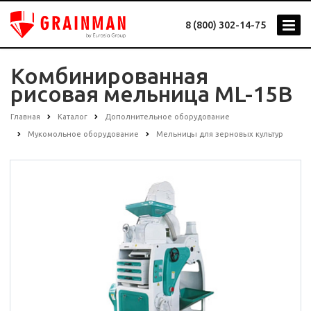
8 (800) 302-14-75
Комбинированная
рисовая мельница ML-15B
Главная
Каталог
Дополнительное оборудование
Мукомольное оборудование
Мельницы для зерновых культур