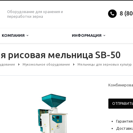
Оборудование для хранения и
8 (8
переработки зерна
КОМПАНИЯ
ИНФОРМАЦИЯ
я рисовая мельница SB-50
удование
Мукомольное оборудование
Мельницы для зерновых культур
Комбинирова
ОТПРАВИТЬ
Гарантия
Доставка