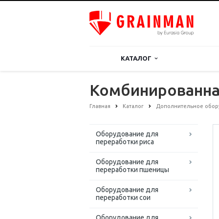
КАТАЛОГ
Комбинированна
Главная
Каталог
Дополнительное обор
Оборудование для
переработки риса
Оборудование для
переработки пшеницы
Оборудование для
переработки сои
Оборудование для