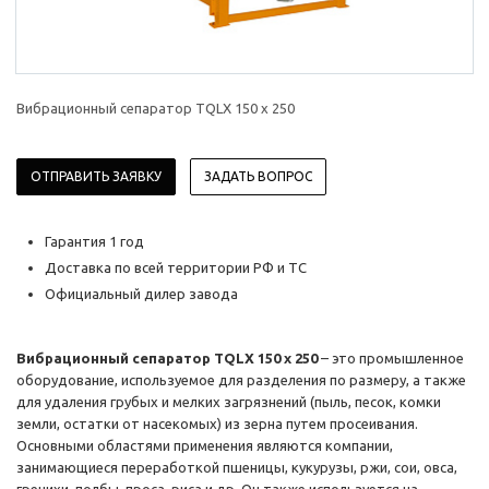
Вибрационный сепаратор TQLX 150 x 250
ОТПРАВИТЬ ЗАЯВКУ
ЗАДАТЬ ВОПРОС
Гарантия 1 год
Доставка по всей территории РФ и ТС
Официальный дилер завода
Вибрационный сепаратор TQLX 150 x 250
– это промышленное
оборудование, используемое для разделения по размеру, а также
для удаления грубых и мелких загрязнений (пыль, песок, комки
земли, остатки от насекомых) из зерна путем просеивания.
Основными областями применения являются компании,
занимающиеся переработкой пшеницы, кукурузы, ржи, сои, овса,