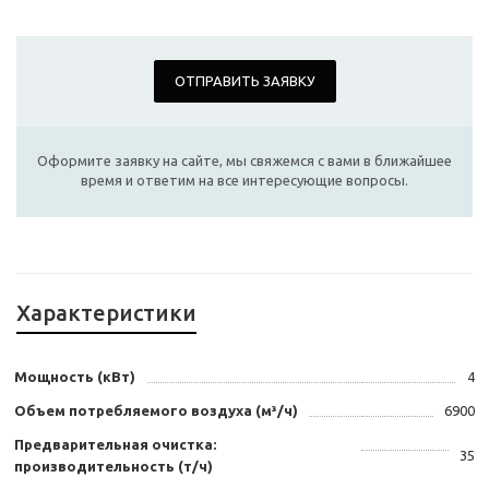
ОТПРАВИТЬ ЗАЯВКУ
Оформите заявку на сайте, мы свяжемся с вами в ближайшее
время и ответим на все интересующие вопросы.
Характеристики
Мощность (кВт)
4
Объем потребляемого воздуха (м³/ч)
6900
Предварительная очистка:
35
производительность (т/ч)