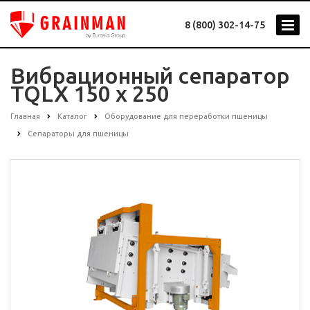
8 (800) 302-14-75
Вибрационный сепаратор
TQLX 150 x 250
Главная
Каталог
Оборудование для переработки пшеницы
Сепараторы для пшеницы