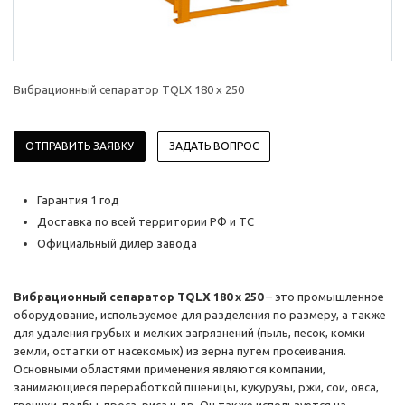
Вибрационный сепаратор TQLX 180 x 250
ОТПРАВИТЬ ЗАЯВКУ
ЗАДАТЬ ВОПРОС
Гарантия 1 год
Доставка по всей территории РФ и ТС
Официальный дилер завода
Вибрационный сепаратор TQLX 180 x 250
– это промышленное
оборудование, используемое для разделения по размеру, а также
для удаления грубых и мелких загрязнений (пыль, песок, комки
земли, остатки от насекомых) из зерна путем просеивания.
Основными областями применения являются компании,
занимающиеся переработкой пшеницы, кукурузы, ржи, сои, овса,