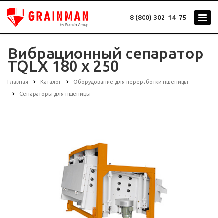
8 (800) 302-14-75
Вибрационный сепаратор
TQLX 180 x 250
Главная
Каталог
Оборудование для переработки пшеницы
Сепараторы для пшеницы