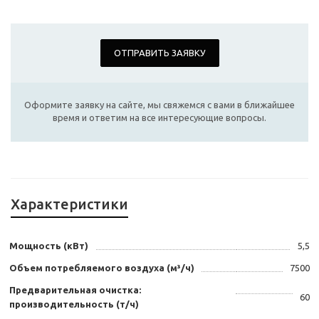
ОТПРАВИТЬ ЗАЯВКУ
Оформите заявку на сайте, мы свяжемся с вами в ближайшее
время и ответим на все интересующие вопросы.
Характеристики
Мощность (кВт)
5,5
Объем потребляемого воздуха (м³/ч)
7500
Предварительная очистка:
60
производительность (т/ч)