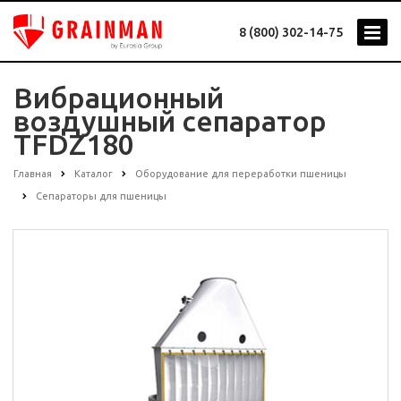
8 (800) 302-14-75
Вибрационный
воздушный сепаратор
TFDZ180
Главная
Каталог
Оборудование для переработки пшеницы
Сепараторы для пшеницы