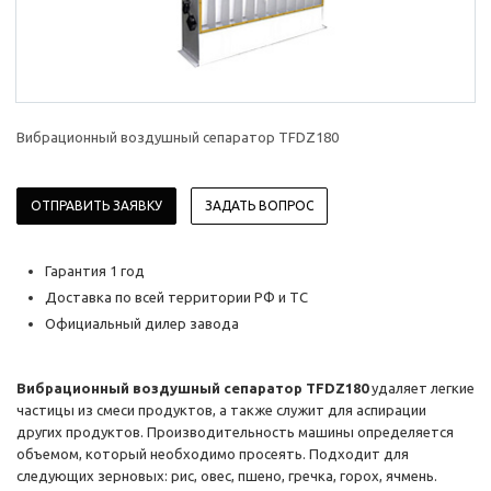
Вибрационный воздушный сепаратор TFDZ180
ОТПРАВИТЬ ЗАЯВКУ
ЗАДАТЬ ВОПРОС
Гарантия 1 год
Доставка по всей территории РФ и ТС
Официальный дилер завода
Вибрационный воздушный сепаратор TFDZ180
удаляет легкие
частицы из смеси продуктов, а также служит для аспирации
других продуктов. Производительность машины определяется
объемом, который необходимо просеять. Подходит для
следующих зерновых: рис, овес, пшено, гречка, горох, ячмень.