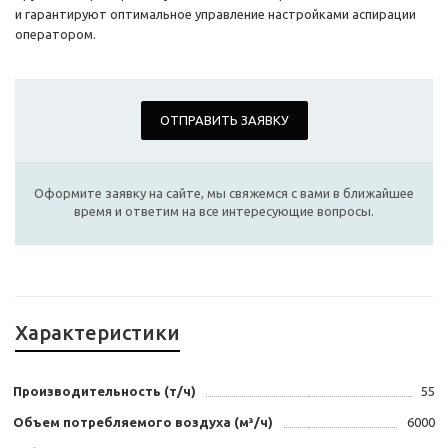
и гарантируют оптимальное управление настройками аспирации
оператором.
ОТПРАВИТЬ ЗАЯВКУ
Оформите заявку на сайте, мы свяжемся с вами в ближайшее
время и ответим на все интересующие вопросы.
Характеристики
Производительность (т/ч)
55
Объем потребляемого воздуха (м³/ч)
6000