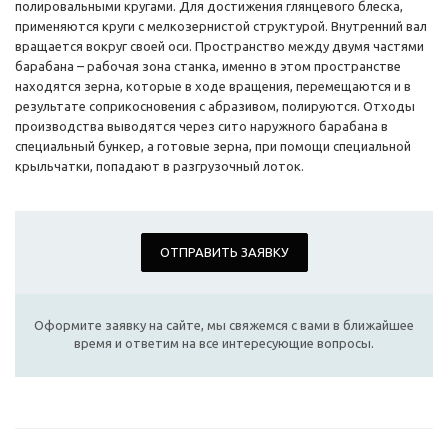
полировальными кругами. Для достижения глянцевого блеска,
применяются круги с мелкозернистой структурой. Внутренний вал
вращается вокруг своей оси. Пространство между двумя частями
барабана – рабочая зона станка, именно в этом пространстве
находятся зерна, которые в ходе вращения, перемещаются и в
результате соприкосновения с абразивом, полируются. Отходы
производства выводятся через сито наружного барабана в
специальный бункер, а готовые зерна, при помощи специальной
крыльчатки, попадают в разгрузочный лоток.
ОТПРАВИТЬ ЗАЯВКУ
Оформите заявку на сайте, мы свяжемся с вами в ближайшее
время и ответим на все интересующие вопросы.