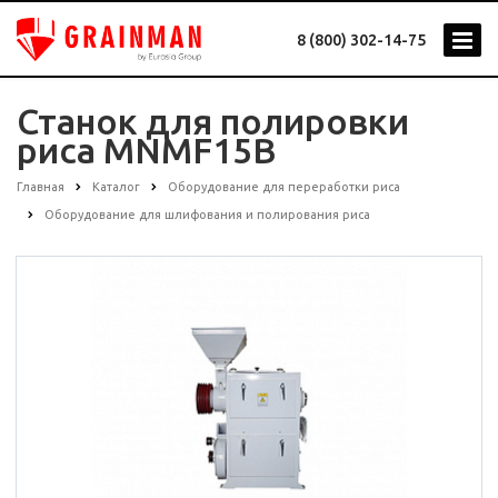
8 (800) 302-14-75
Станок для полировки
риса MNMF15B
Главная
Каталог
Оборудование для переработки риса
Оборудование для шлифования и полирования риса