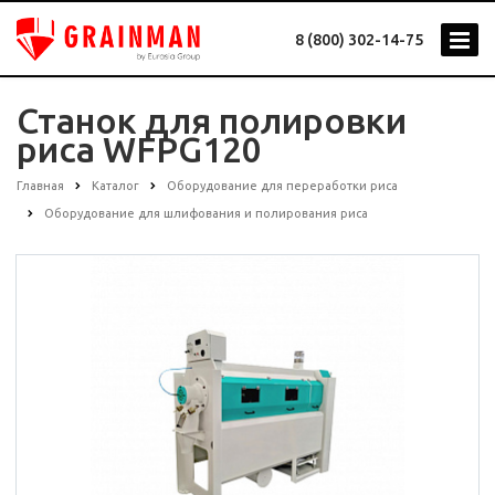
8 (800) 302-14-75
Станок для полировки
риса WFPG120
Главная
Каталог
Оборудование для переработки риса
Оборудование для шлифования и полирования риса