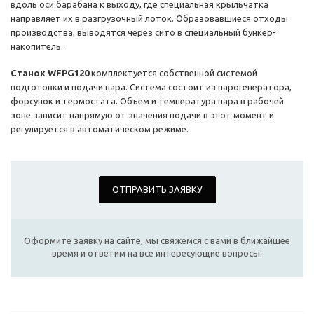
вдоль оси барабана к выходу, где специальная крыльчатка
направляет их в разгрузочный лоток. Образовавшиеся отходы
производства, выводятся через сито в специальный бункер-
накопитель.
Станок WFPG120
комплектуется собственной системой
подготовки и подачи пара. Система состоит из парогенератора,
форсунок и термостата. Объем и температура пара в рабочей
зоне зависит напрямую от значения подачи в этот момент и
регулируется в автоматическом режиме.
ОТПРАВИТЬ ЗАЯВКУ
Оформите заявку на сайте, мы свяжемся с вами в ближайшее
время и ответим на все интересующие вопросы.