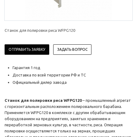
Станок для полировки риса WFPG120
ОТПРАВИТЬ ЗАЯВКУ
ЗАДАТЬ ВОПРОС
Гарантия 1 год
Доставка по всей территории РФ и ТС
Официальный дилер завода
Станок для полировки риса WFPG120
– промышленный агрегат
с горизонтальным расположением полировального барабана.
Применяется WFPG120 в комплексе с другим обрабатывающим
оборудованием на предприятиях, занятых хранением и
переработкой зерновых культур, в частности, риса. Операция
полировки осуществляется только на зернах, прошедших