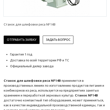
Станок для шлифовки риса NF14B
ОТПРАВИТЬ ЗАЯВКУ
ЗАДАТЬ ВОПРОС
Гарантия 1 год
Доставка по всей территории РФ и ТС
Официальный дилер завода
Станок для шлифовки риса NF14B
применяется в
производственных линиях по изготовлению продуктов питания и
комбикормов из риса, используется на предприятиях занятых
хранением и переработкой зерновых культур.
Станок NF14B
достаточно компактный тип оборудования, может применяться,
как в качестве индивидуальной производственной единицы, так и