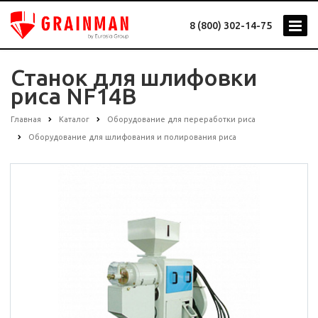
8 (800) 302-14-75
Станок для шлифовки
риса NF14B
Главная
Каталог
Оборудование для переработки риса
Оборудование для шлифования и полирования риса