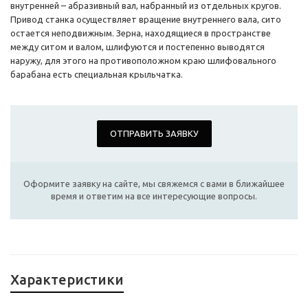
внутренней – абразивный вал, набранный из отдельных кругов.
Привод станка осуществляет вращение внутреннего вала, сито
остается неподвижным. Зерна, находящиеся в пространстве
между ситом и валом, шлифуются и постепенно выводятся
наружу, для этого на противоположном краю шлифовального
барабана есть специальная крыльчатка.
ОТПРАВИТЬ ЗАЯВКУ
Оформите заявку на сайте, мы свяжемся с вами в ближайшее
время и ответим на все интересующие вопросы.
Характеристики