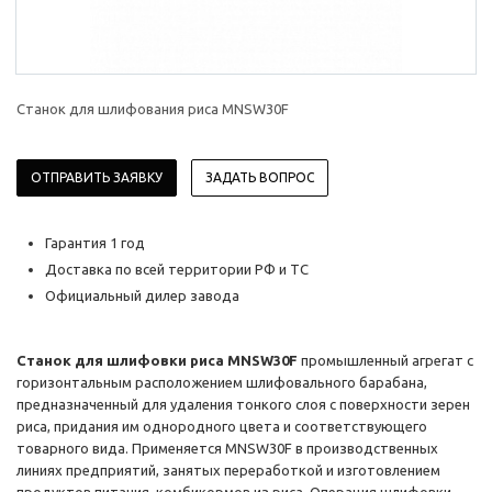
Станок для шлифования риса MNSW30F
ОТПРАВИТЬ ЗАЯВКУ
ЗАДАТЬ ВОПРОС
Гарантия 1 год
Доставка по всей территории РФ и ТС
Официальный дилер завода
Станок для шлифовки риса MNSW30F
промышленный агрегат с
горизонтальным расположением шлифовального барабана,
предназначенный для удаления тонкого слоя с поверхности зерен
риса, придания им однородного цвета и соответствующего
товарного вида. Применяется MNSW30F в производственных
линиях предприятий, занятых переработкой и изготовлением