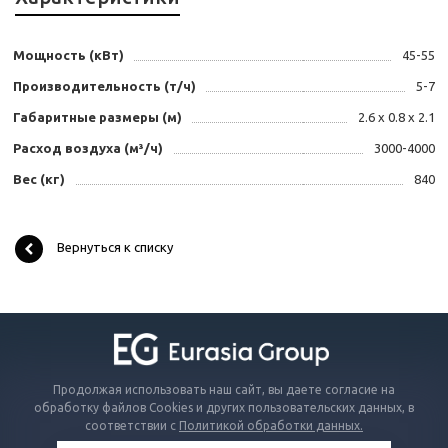
Мощность (кВт)
45-55
Производительность (т/ч)
5-7
Габаритные размеры (м)
2.6 x 0.8 x 2.1
Расход воздуха (м³/ч)
3000-4000
Вес (кг)
840
Вернуться к списку
Продолжая использовать наш сайт, вы даете согласие на
обработку файлов Cookies и других пользовательских данных, в
соответствии с
Политикой обработки данных.