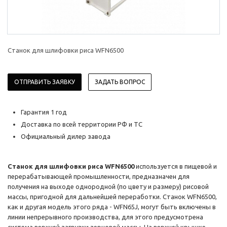
Станок для шлифовки риса WFN6500
ОТПРАВИТЬ ЗАЯВКУ
ЗАДАТЬ ВОПРОС
Гарантия 1 год
Доставка по всей территории РФ и ТС
Официальный дилер завода
Станок для шлифовки риса WFN6500
используется в пищевой и
перерабатывающей промышленности, предназначен для
получения на выходе однородной (по цвету и размеру) рисовой
массы, пригодной для дальнейшей переработки. Станок WFN6500,
как и другая модель этого ряда - WFN65J, могут быть включены в
линии непрерывного производства, для этого предусмотрена