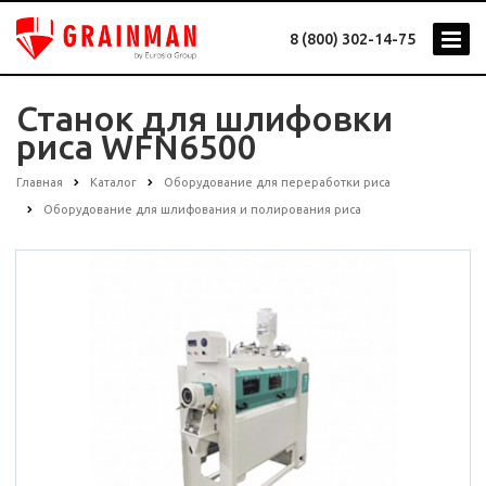
8 (800) 302-14-75
Станок для шлифовки
риса WFN6500
Главная
Каталог
Оборудование для переработки риса
Оборудование для шлифования и полирования риса